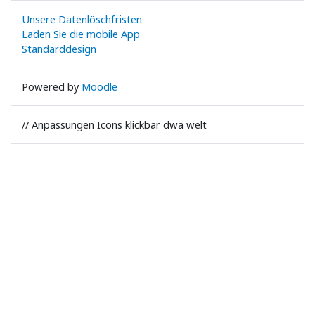
Unsere Datenlöschfristen
Laden Sie die mobile App
Standarddesign
Powered by
Moodle
// Anpassungen Icons klickbar dwa welt