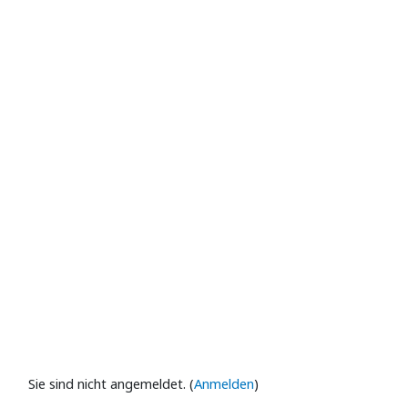
Sie sind nicht angemeldet. (
Anmelden
)