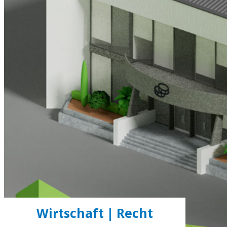
Wirtschaft | Recht