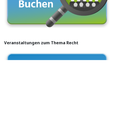
Veranstaltungen zum Thema Recht