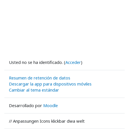
Usted no se ha identificado. (
Acceder
)
Resumen de retención de datos
Descargar la app para dispositivos móviles
Cambiar al tema estándar
Desarrollado por
Moodle
// Anpassungen Icons klickbar dwa welt